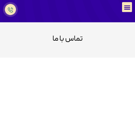
تماس با ما