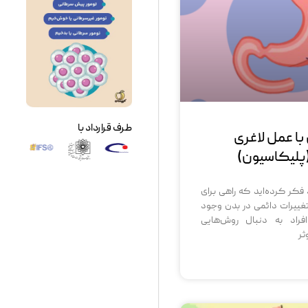
طرف قرارداد با
با عمل لاغری
پلیکاسیون)
د فکر کرده‌اید که راهی برای
ییرات دائمی در بدن وجود
افراد به دنبال روش‌هایی
ثر