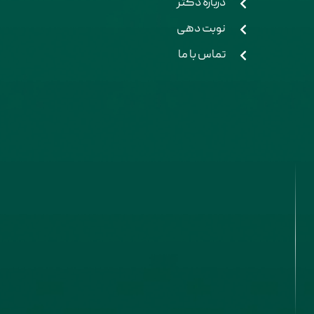
درباره دکتر
نوبت دهی
تماس با ما