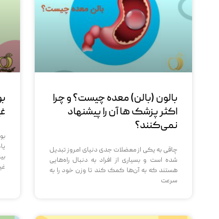
بالون (بالن) معده چیست؟ و چرا
بو
اکثر پزشک ها آن را پیشنهاد
غی
نمی‌کنند؟
بو
یا
چاقی به یکی از معضلات جدی دنیای امروز تبدیل
بی
شده است و بسیاری از افراد به دنبال راه‌هایی
غی
هستند که به آن‌ها کمک کند تا وزن خود را به
سرعت