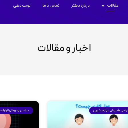
مقالات
درباره دکتر
تماس با ما
نوبت دهی
اخبار و مقالات
احی به روش لاپاراسکوپی
جراحی به روش لاپاراس