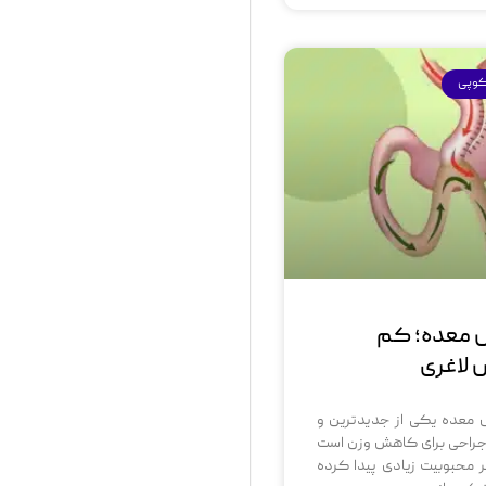
کوپی
 معده؛ کم
 لاغری
معده یکی از جدیدترین و
جراحی برای کاهش وزن است
ر محبوبیت زیادی پیدا کرده