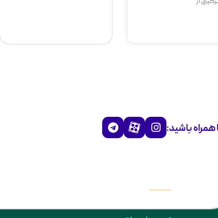
کیبی از
 همراه باشید:
دسترسی سریع
ویدیو ها