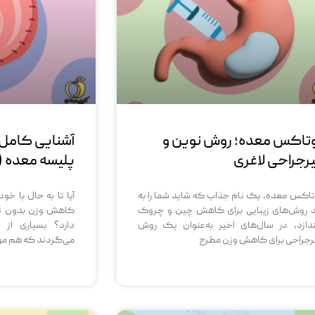
تاکس معده؛ روش نوین و
آشنایی کامل 
رجراحی لاغری
پلیسه معده (
تاکس معده، یک نام جذاب که شاید شما را به
آیا تا به حال با خو
د روش‌های زیبایی برای کاهش چین و چروک
کاهش وزن بدون تغ
ندازد، در سال‌های اخیر به‌عنوان یک روش
دارد؟ بسیاری از 
رجراحی برای کاهش وزن مطرح
می‌گردند که هم مو