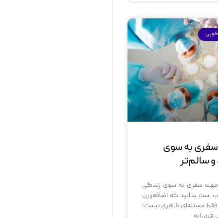
کوپی
سفری به سوی
 سالم‌تر
 جهت سفری به سوی زندگی
ب است بدانید که اضافه‌وزن
 فقط مسئله‌ای ظاهری نیست؛
فرد را به