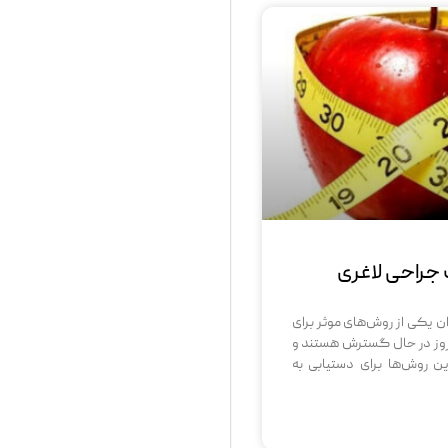
 جراحی لاغری
ان یکی از روش‌های موثر برای
روز در حال گسترش هستند و
این روش‌ها برای دستیابی به