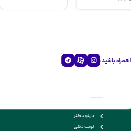
 همراه باشید:
دسترسی سریع
ویدیو ها
درباره دکتر
نوبت دهی