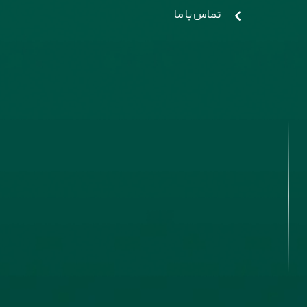
تماس با ما