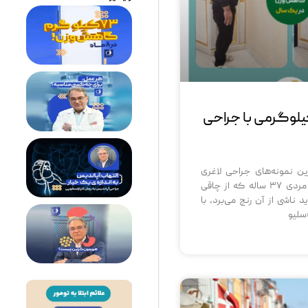
ش ۱۰۰ کیلوگرمی با جراحی
ین نمونه‌های جراحی لاغری
پیشرفته در کشور، مردی ۳۷ ساله که از چاقی
ناشی از آن رنج می‌برد، با
سلیو