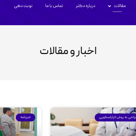
مقالات
درباره دکتر
تماس با ما
نوبت دهی
اخبار و مقالات
احی به روش لاپاراسکوپی
خبرنامه