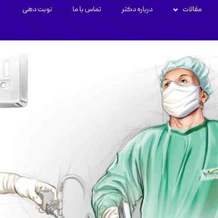
مقالات
درباره دکتر
تماس با ما
نوبت دهی