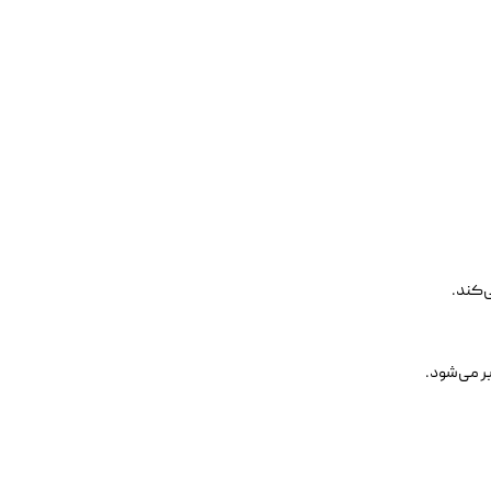
ر می‌شود.