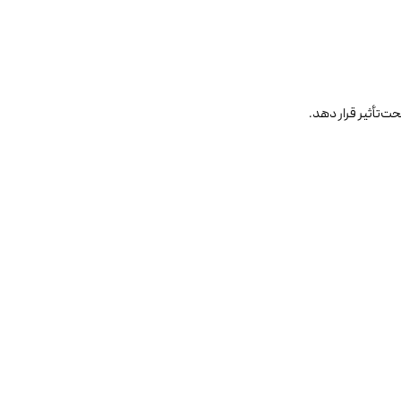
ت‌تأثیر قرار دهد.