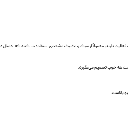
 فعالیت دارند، معمولاً از سبک و تکنیک مشخصی استفاده می‌کنند که احتمال عوار
ست که
خوب تصمیم می‌گیرد
.
و بالاست.