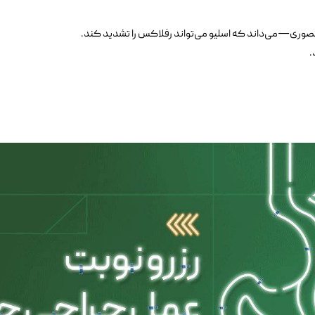
نصوری—می‌داند که اسلیو می‌تواند رفلاکس را تشدید کند.
.