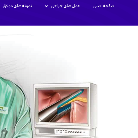
صفحه اصلی
عمل های جراحی
نمونه های موفق