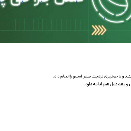
 و با خونریزی نزدیک صفر، اسلیو را انجام داد.
و بعد عمل هم ادامه دارد
.