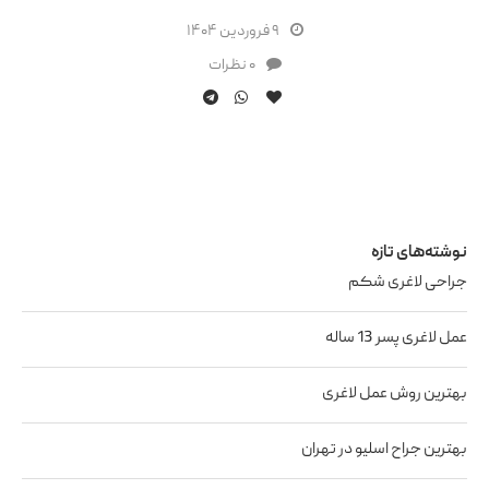
۹ فروردین ۱۴۰۴
۰ نظرات
نوشته‌های تازه
جراحی لاغری شکم
عمل لاغری پسر 13 ساله
بهترین روش عمل لاغری
بهترین جراح اسلیو در تهران