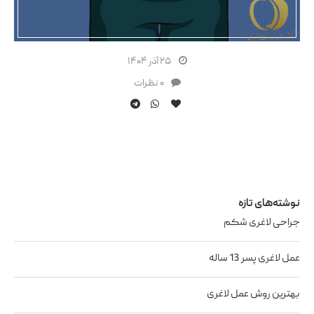
۲۵ آذر ۱۴۰۴
۰ نظرات
نوشته‌های تازه
جراحی لاغری شکم
عمل لاغری پسر 13 ساله
بهترین روش عمل لاغری